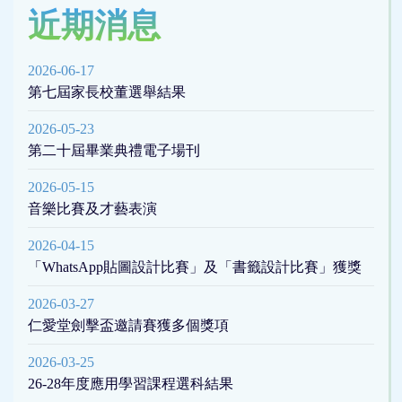
近期消息
2026-06-17
第七屆家長校董選舉結果
2026-05-23
第二十屆畢業典禮電子場刊
2026-05-15
音樂比賽及才藝表演
2026-04-15
「WhatsApp貼圖設計比賽」及「書籤設計比賽」獲獎
2026-03-27
仁愛堂劍擊盃邀請賽獲多個獎項
2026-03-25
26-28年度應用學習課程選科結果