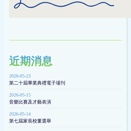
近期消息
2026-05-23
第二十屆畢業典禮電子場刊
2026-05-15
音樂比賽及才藝表演
2026-05-14
第七屆家長校董選舉