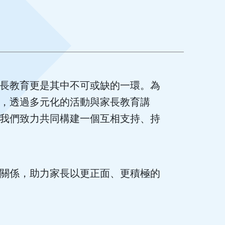
長教育更是其中不可或缺的一環。為
，透過多元化的活動與家長教育講
我們致力共同構建一個互相支持、持
。
關係，助力家長以更正面、更積極的