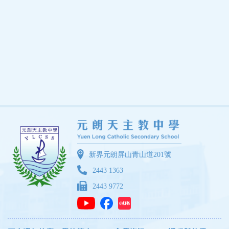
新界元朗屏山青山道201號
2443 1363
2443 9772