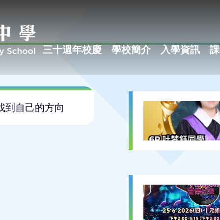
三十週年校慶
學校簡介
入學資訊
課
找到自己的方向