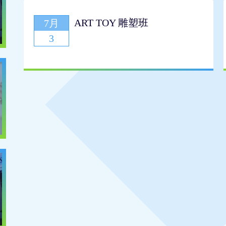
ART TOY 雕塑班
7月
3