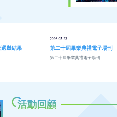
2026-05-23
董選舉結果
第二十屆畢業典禮電子場刊
第二十屆畢業典禮電子場刊
活動回顧