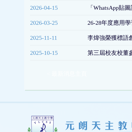
2026-04-15
「WhatsAp
2026-03-25
26-28年度應
2025-11-11
李煒強榮獲標語
2025-10-15
第三屆校友校董
< 最新消息主頁