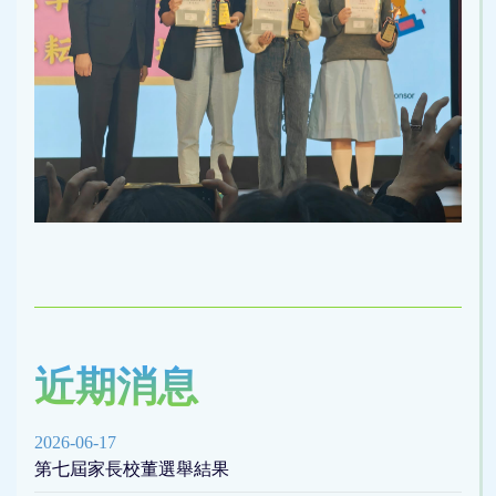
近期消息
2026-06-17
第七屆家長校董選舉結果