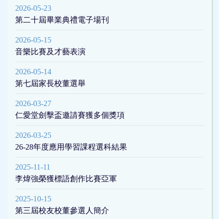
2026-05-23
第二十屆畢業典禮電子場刊
2026-05-15
音樂比賽及才藝表演
2026-05-14
第七屆家長校董選舉
2026-03-27
仁愛堂劍擊盃邀請賽獲多個獎項
2026-03-25
26-28年度應用學習課程選科結果
2025-11-11
李煒強榮獲標語創作比賽亞軍
2025-10-15
第三屆校友校董參選人簡介