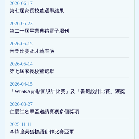
2026-06-17
第七屆家長校董選舉結果
2026-05-23
第二十屆畢業典禮電子場刊
2026-05-15
音樂比賽及才藝表演
2026-05-14
第七屆家長校董選舉
2026-04-15
「WhatsApp貼圖設計比賽」及「書籤設計比賽」獲獎
2026-03-27
仁愛堂劍擊盃邀請賽獲多個獎項
2025-11-11
李煒強榮獲標語創作比賽亞軍